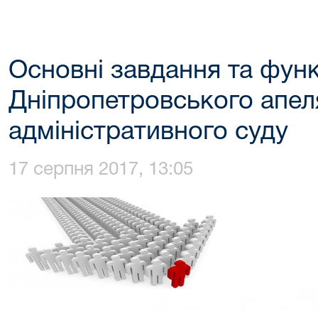
Основні завдання та функ
Дніпропетровського апел
адміністративного суду
17 серпня 2017, 13:05