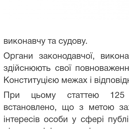
виконавчу та судову.
Органи законодавчої, викона
здійснюють свої повноваженн
Конституцією межах і відповідн
При цьому статтею 125 К
встановлено, що з метою за
інтересів особи у сфері публ