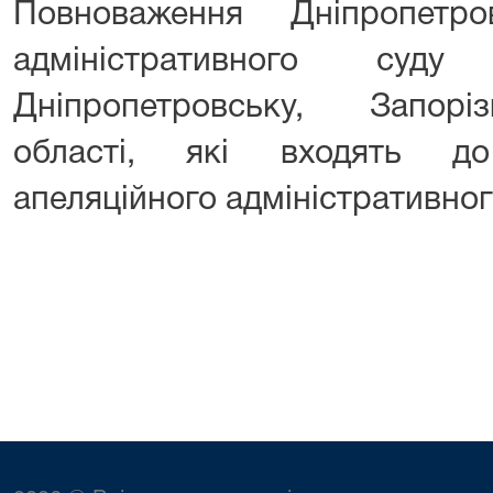
Повноваження Дніпропетро
адміністративного суд
Дніпропетровську, Запорі
області, які входять до
апеляційного адміністративног