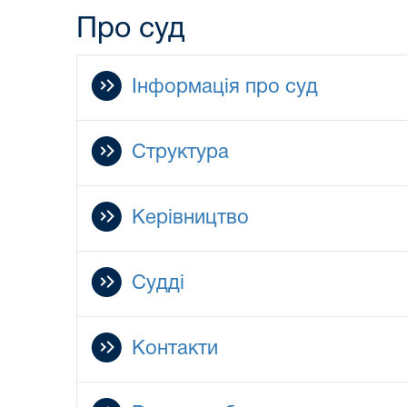
Про суд
Інформація про суд
Структура
Керівництво
Судді
Контакти