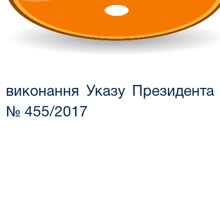
виконання Указу Президента 
№ 455/2017