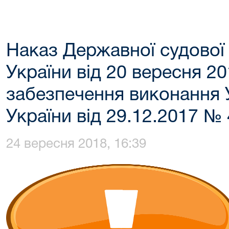
Наказ Державної судової 
України від 20 вересня 
забезпечення виконання 
України від 29.12.2017 №
24 вересня 2018, 16:39