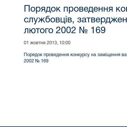
Порядок проведення ко
службовців, затверджени
лютого 2002 № 169
01 жовтня 2013, 10:00
Порядок проведення конкурсу на заміщення вак
2002 № 169