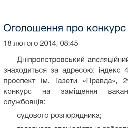
Оголошення про конкурс
18 лютого 2014, 08:45
Дніпропетровський апеляційний
знаходиться за адресою: індекс 4
проспект ім. Газети «Правда», 2
конкурс на заміщення вакан
службовців:
судового розпорядника;